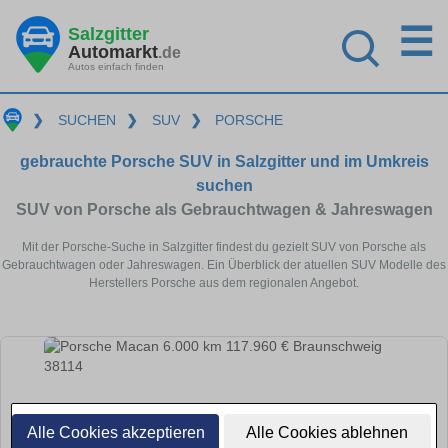
☰
Salzgitter
Automarkt
.de
Autos einfach finden
❯
SUCHEN
❯
SUV
❯
PORSCHE
gebrauchte Porsche SUV in Salzgitter und im Umkreis
suchen
SUV von Porsche als Gebrauchtwagen & Jahreswagen
Mit der Porsche-Suche in Salzgitter findest du gezielt SUV von Porsche als
Gebrauchtwagen oder Jahreswagen. Ein Überblick der atuellen SUV Modelle des
Herstellers Porsche aus dem regionalen Angebot.
Alle Cookies akzeptieren
Alle Cookies ablehnen