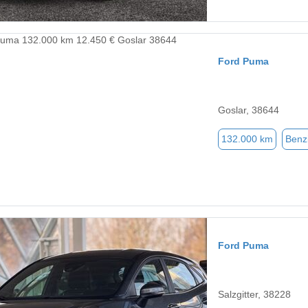
Ford Puma
Goslar, 38644
132.000 km
Benz
Ford Puma
Salzgitter, 38228