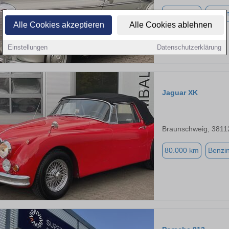
90.000 km
Benzi
Alle Cookies akzeptieren
Alle Cookies ablehnen
Einstellungen
Datenschutzerklärung
Jaguar XK
Braunschweig, 3811
80.000 km
Benzi