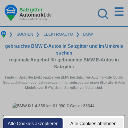
☰
Salzgitter
Automarkt
.de
Autos einfach finden
❯
SUCHEN
❯
ELEKTROAUTO
❯
BMW
gebrauchte BMW E-Autos in Salzgitter und im Umkreis
suchen
regionale Angebot für gebrauchte BMW E-Autos in
Salzgitter
Finde in Salzgitter Elektroautos von BMW bei Salzgitter-Automarkt.de Ob als
Gebrauchtwagen oder Jahreswagen - hier siehst du auf einen Blick alle E-Auto
Modelle von BMW, die in Salzgitter verfügbar sind.
Alle Cookies akzeptieren
Alle Cookies ablehnen