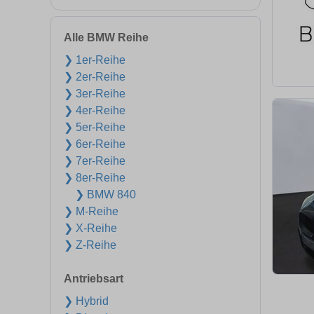
Alle BMW Reihe
❯ 1er-Reihe
❯ 2er-Reihe
❯ 3er-Reihe
❯ 4er-Reihe
❯ 5er-Reihe
❯ 6er-Reihe
❯ 7er-Reihe
❯ 8er-Reihe
❯ BMW 840
❯ M-Reihe
❯ X-Reihe
❯ Z-Reihe
Antriebsart
❯ Hybrid