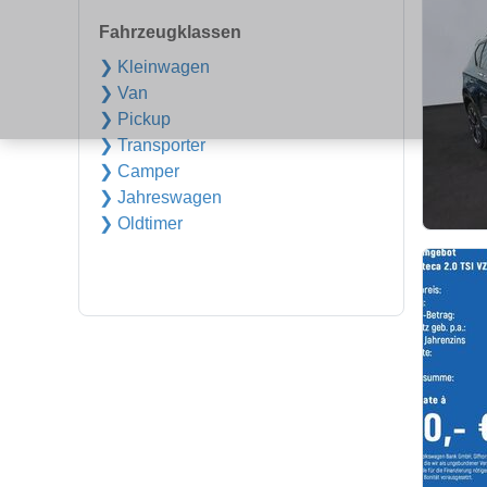
Fahrzeugklassen
❯ Kleinwagen
❯ Van
❯ Pickup
❯ Transporter
❯ Camper
❯ Jahreswagen
❯ Oldtimer