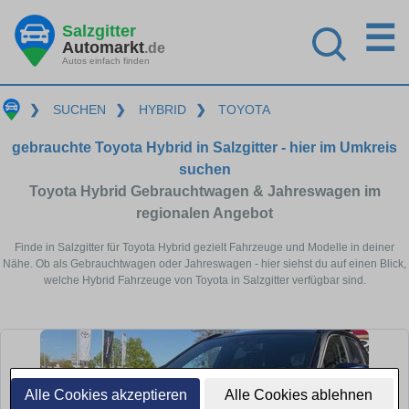
☰
Salzgitter
Automarkt
.de
Autos einfach finden
❯
SUCHEN
❯
HYBRID
❯
TOYOTA
gebrauchte Toyota Hybrid in Salzgitter - hier im Umkreis
suchen
Toyota Hybrid Gebrauchtwagen & Jahreswagen im
regionalen Angebot
Finde in Salzgitter für Toyota Hybrid gezielt Fahrzeuge und Modelle in deiner
Nähe. Ob als Gebrauchtwagen oder Jahreswagen - hier siehst du auf einen Blick,
welche Hybrid Fahrzeuge von Toyota in Salzgitter verfügbar sind.
Alle Cookies akzeptieren
Alle Cookies ablehnen