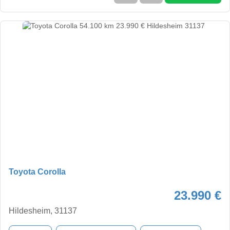
Toyota Corolla
23.990 €
Hildesheim, 31137