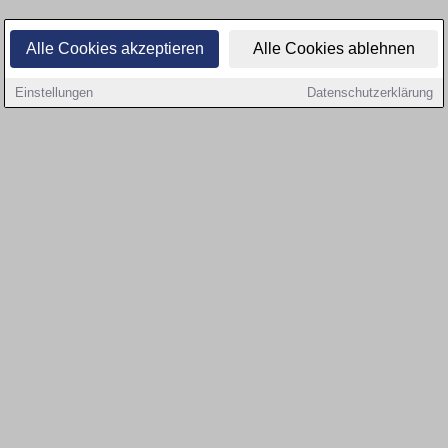
Alle Cookies akzeptieren
Alle Cookies ablehnen
Einstellungen
Datenschutzerklärung