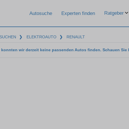
Ratgeber
Autosuche
Experten finden
SUCHEN
❯
ELEKTROAUTO
❯
RENAULT
 konnten wir derzeit keine passenden Autos finden. Schauen Sie 