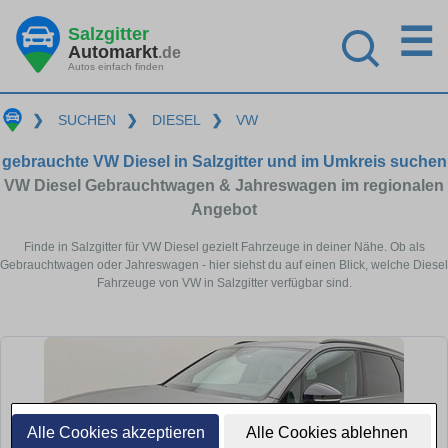
☰
Salzgitter
Automarkt
.de
Autos einfach finden
❯
SUCHEN
❯
DIESEL
❯
VW
gebrauchte VW Diesel in Salzgitter und im Umkreis suchen
VW Diesel Gebrauchtwagen & Jahreswagen im regionalen
Angebot
Finde in Salzgitter für VW Diesel gezielt Fahrzeuge in deiner Nähe. Ob als
Gebrauchtwagen oder Jahreswagen - hier siehst du auf einen Blick, welche Diesel
Fahrzeuge von VW in Salzgitter verfügbar sind.
Alle Cookies akzeptieren
Alle Cookies ablehnen