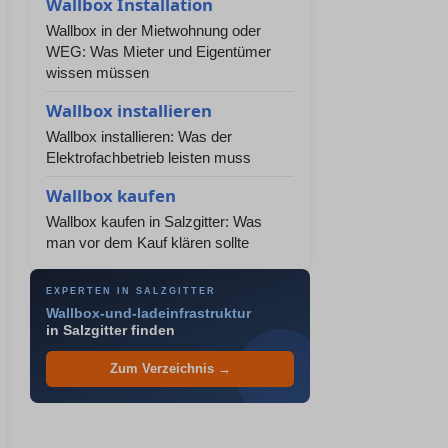
Wallbox Installation
Wallbox in der Mietwohnung oder
WEG: Was Mieter und Eigentümer
wissen müssen
Wallbox installieren
Wallbox installieren: Was der
Elektrofachbetrieb leisten muss
Wallbox kaufen
Wallbox kaufen in Salzgitter: Was
man vor dem Kauf klären sollte
EXPERTEN IN SALZGITTER
Wallbox-und-ladeinfrastruktur
in Salzgitter finden
Zum Verzeichnis →