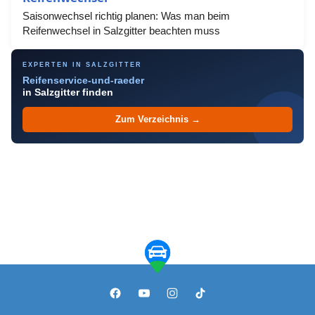
Saisonwechsel richtig planen: Was man beim
Reifenwechsel in Salzgitter beachten muss
EXPERTEN IN SALZGITTER
Reifenservice-und-raeder
in Salzgitter finden
Zum Verzeichnis →