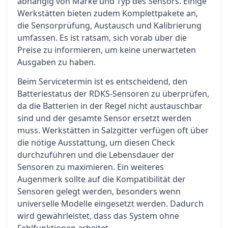
abhängig von Marke und Typ des Sensors. Einige
Werkstätten bieten zudem Komplettpakete an,
die Sensorprüfung, Austausch und Kalibrierung
umfassen. Es ist ratsam, sich vorab über die
Preise zu informieren, um keine unerwarteten
Ausgaben zu haben.
Beim Servicetermin ist es entscheidend, den
Batteriestatus der RDKS-Sensoren zu überprüfen,
da die Batterien in der Regel nicht austauschbar
sind und der gesamte Sensor ersetzt werden
muss. Werkstätten in Salzgitter verfügen oft über
die nötige Ausstattung, um diesen Check
durchzuführen und die Lebensdauer der
Sensoren zu maximieren. Ein weiteres
Augenmerk sollte auf die Kompatibilität der
Sensoren gelegt werden, besonders wenn
universelle Modelle eingesetzt werden. Dadurch
wird gewährleistet, dass das System ohne