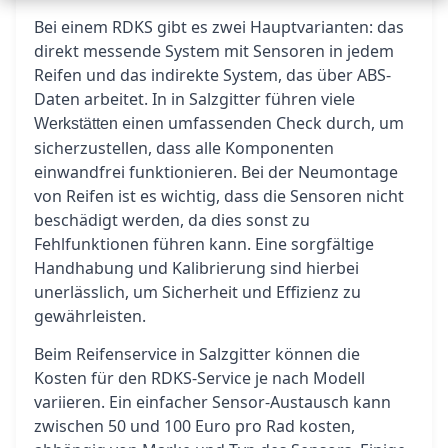
Bei einem RDKS gibt es zwei Hauptvarianten: das
direkt messende System mit Sensoren in jedem
Reifen und das indirekte System, das über ABS-
Daten arbeitet. In in Salzgitter führen viele
einen umfassenden Check durch, um
Werkstätten
sicherzustellen, dass alle Komponenten
einwandfrei funktionieren. Bei der Neumontage
von Reifen ist es wichtig, dass die Sensoren nicht
beschädigt werden, da dies sonst zu
Fehlfunktionen führen kann. Eine sorgfältige
Handhabung und Kalibrierung sind hierbei
unerlässlich, um Sicherheit und Effizienz zu
gewährleisten.
Beim Reifenservice in Salzgitter können die
Kosten für den RDKS-Service je nach Modell
variieren. Ein einfacher Sensor-Austausch kann
zwischen 50 und 100 Euro pro Rad kosten,