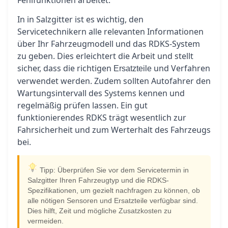
Fehlfunktionen arbeitet.
In in Salzgitter ist es wichtig, den
Servicetechnikern alle relevanten Informationen
über Ihr Fahrzeugmodell und das RDKS-System
zu geben. Dies erleichtert die Arbeit und stellt
sicher, dass die richtigen
und Verfahren
Ersatzteile
verwendet werden. Zudem sollten Autofahrer den
Wartungsintervall des Systems kennen und
regelmäßig prüfen lassen. Ein gut
funktionierendes RDKS trägt wesentlich zur
Fahrsicherheit und zum Werterhalt des Fahrzeugs
bei.
Tipp: Überprüfen Sie vor dem Servicetermin in
Salzgitter Ihren Fahrzeugtyp und die RDKS-
Spezifikationen, um gezielt nachfragen zu können, ob
alle nötigen Sensoren und Ersatzteile verfügbar sind.
Dies hilft, Zeit und mögliche Zusatzkosten zu
vermeiden.