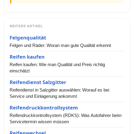
WEITERE ARTIKEL
Felgenqualität
Felgen und Räder: Woran man gute Qualität erkennt
Reifen kaufen
Reifen kaufen: Wie man Qualität und Preis richtig
einschätzt
Reifendienst Salzgitter
Reifendienst in Salzgitter auswählen: Worauf es bei
Service und Einlagerung ankommt
Reifendruckkontrollsystem
Reifendruckkontrollsystem (RDKS): Was Autofahrer beim
Servicetermin wissen müssen
Reifenwechsel