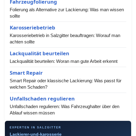
Fahrzeugfolierung
Folierung als Alternative zur Lackierung: Was man wissen
sollte
Karosseriebetrieb
Karosseriebetrieb in Salzgitter beauftragen: Worauf man
achten sollte
Lackqualität beurteilen
Lackqualität beurteilen: Woran man gute Arbeit erkennt
Smart Repair
Smart Repair oder klassische Lackierung: Was passt für
welchen Schaden?
Unfallschaden regulieren
Unfallschaden regulieren: Was Fahrzeughalter über den
Ablauf wissen müssen
EXPERTEN IN SALZGITTER
Lackierer-und-karosserie