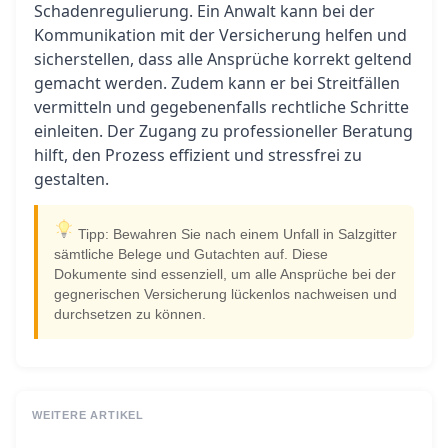
Schadenregulierung. Ein Anwalt kann bei der
Kommunikation mit der Versicherung helfen und
sicherstellen, dass alle Ansprüche korrekt geltend
gemacht werden. Zudem kann er bei Streitfällen
vermitteln und gegebenenfalls rechtliche Schritte
einleiten. Der Zugang zu professioneller Beratung
hilft, den Prozess effizient und stressfrei zu
gestalten.
Tipp: Bewahren Sie nach einem Unfall in Salzgitter
sämtliche Belege und Gutachten auf. Diese
Dokumente sind essenziell, um alle Ansprüche bei der
gegnerischen Versicherung lückenlos nachweisen und
durchsetzen zu können.
WEITERE ARTIKEL