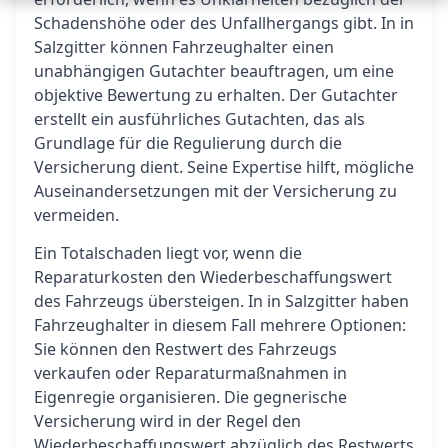
Schadenshöhe oder des Unfallhergangs gibt. In in
Salzgitter können Fahrzeughalter einen
unabhängigen Gutachter beauftragen, um eine
objektive Bewertung zu erhalten. Der Gutachter
erstellt ein ausführliches Gutachten, das als
Grundlage für die Regulierung durch die
Versicherung dient. Seine Expertise hilft, mögliche
Auseinandersetzungen mit der Versicherung zu
vermeiden.
Ein Totalschaden liegt vor, wenn die
Reparaturkosten den Wiederbeschaffungswert
des Fahrzeugs übersteigen. In in Salzgitter haben
Fahrzeughalter in diesem Fall mehrere Optionen:
Sie können den Restwert des Fahrzeugs
verkaufen oder Reparaturmaßnahmen in
Eigenregie organisieren. Die gegnerische
Versicherung wird in der Regel den
Wiederbeschaffungswert abzüglich des Restwerts