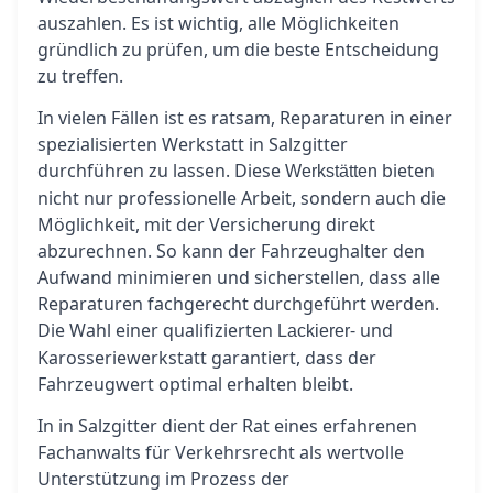
auszahlen. Es ist wichtig, alle Möglichkeiten
gründlich zu prüfen, um die beste Entscheidung
zu treffen.
In vielen Fällen ist es ratsam, Reparaturen in einer
spezialisierten Werkstatt in Salzgitter
durchführen zu lassen. Diese
bieten
Werkstätten
nicht nur professionelle Arbeit, sondern auch die
Möglichkeit, mit der Versicherung direkt
abzurechnen. So kann der Fahrzeughalter den
Aufwand minimieren und sicherstellen, dass alle
Reparaturen fachgerecht durchgeführt werden.
Die Wahl einer qualifizierten
- und
Lackierer
Karosseriewerkstatt garantiert, dass der
Fahrzeugwert optimal erhalten bleibt.
In in Salzgitter dient der Rat eines erfahrenen
Fachanwalts für Verkehrsrecht als wertvolle
Unterstützung im Prozess der