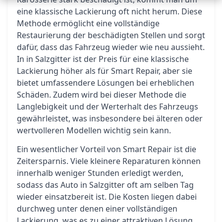
eine klassische Lackierung oft nicht herum. Diese
Methode ermöglicht eine vollständige
Restaurierung der beschädigten Stellen und sorgt
dafür, dass das Fahrzeug wieder wie neu aussieht.
In in Salzgitter ist der Preis für eine klassische
Lackierung höher als für Smart Repair, aber sie
bietet umfassendere Lösungen bei erheblichen
Schäden. Zudem wird bei dieser Methode die
Langlebigkeit und der Werterhalt des Fahrzeugs
gewährleistet, was insbesondere bei älteren oder
wertvolleren Modellen wichtig sein kann.
Ein wesentlicher Vorteil von Smart Repair ist die
Zeitersparnis. Viele kleinere Reparaturen können
innerhalb weniger Stunden erledigt werden,
sodass das Auto in Salzgitter oft am selben Tag
wieder einsatzbereit ist. Die Kosten liegen dabei
durchweg unter denen einer vollständigen
Lackierung, was es zu einer attraktiven Lösung