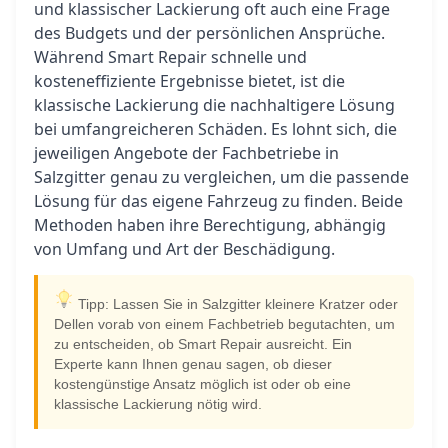
und klassischer Lackierung oft auch eine Frage
des Budgets und der persönlichen Ansprüche.
Während Smart Repair schnelle und
kosteneffiziente Ergebnisse bietet, ist die
klassische Lackierung die nachhaltigere Lösung
bei umfangreicheren Schäden. Es lohnt sich, die
jeweiligen Angebote der Fachbetriebe in
Salzgitter genau zu vergleichen, um die passende
Lösung für das eigene Fahrzeug zu finden. Beide
Methoden haben ihre Berechtigung, abhängig
von Umfang und Art der Beschädigung.
Tipp: Lassen Sie in Salzgitter kleinere Kratzer oder
Dellen vorab von einem Fachbetrieb begutachten, um
zu entscheiden, ob Smart Repair ausreicht. Ein
Experte kann Ihnen genau sagen, ob dieser
kostengünstige Ansatz möglich ist oder ob eine
klassische Lackierung nötig wird.