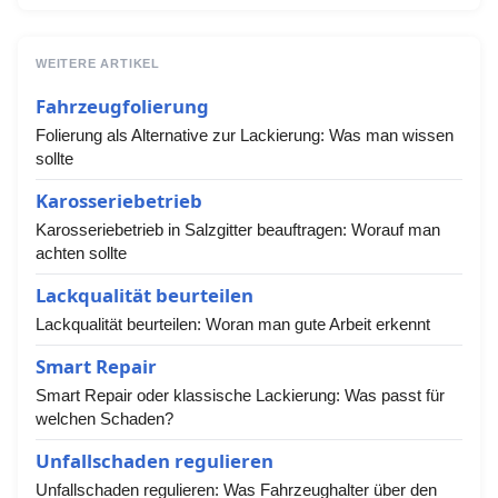
WEITERE ARTIKEL
Fahrzeugfolierung
Folierung als Alternative zur Lackierung: Was man wissen
sollte
Karosseriebetrieb
Karosseriebetrieb in Salzgitter beauftragen: Worauf man
achten sollte
Lackqualität beurteilen
Lackqualität beurteilen: Woran man gute Arbeit erkennt
Smart Repair
Smart Repair oder klassische Lackierung: Was passt für
welchen Schaden?
Unfallschaden regulieren
Unfallschaden regulieren: Was Fahrzeughalter über den