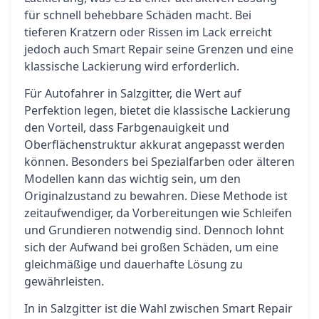
für schnell behebbare Schäden macht. Bei
tieferen Kratzern oder Rissen im Lack erreicht
jedoch auch Smart Repair seine Grenzen und eine
klassische Lackierung wird erforderlich.
Für Autofahrer in Salzgitter, die Wert auf
Perfektion legen, bietet die klassische Lackierung
den Vorteil, dass Farbgenauigkeit und
Oberflächenstruktur akkurat angepasst werden
können. Besonders bei Spezialfarben oder älteren
Modellen kann das wichtig sein, um den
Originalzustand zu bewahren. Diese Methode ist
zeitaufwendiger, da Vorbereitungen wie Schleifen
und Grundieren notwendig sind. Dennoch lohnt
sich der Aufwand bei großen Schäden, um eine
gleichmäßige und dauerhafte Lösung zu
gewährleisten.
In in Salzgitter ist die Wahl zwischen Smart Repair