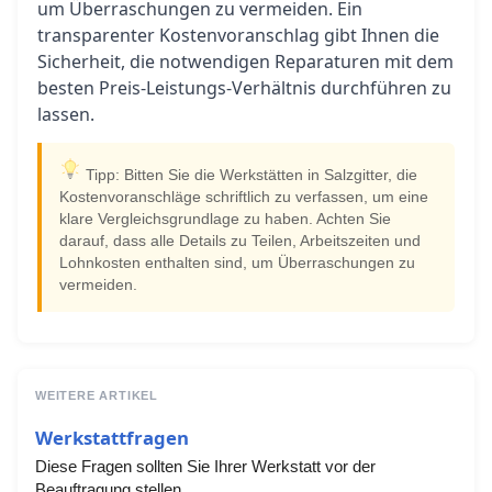
um Überraschungen zu vermeiden. Ein
transparenter Kostenvoranschlag gibt Ihnen die
Sicherheit, die notwendigen Reparaturen mit dem
besten Preis-Leistungs-Verhältnis durchführen zu
lassen.
Tipp: Bitten Sie die Werkstätten in Salzgitter, die
Kostenvoranschläge schriftlich zu verfassen, um eine
klare Vergleichsgrundlage zu haben. Achten Sie
darauf, dass alle Details zu Teilen, Arbeitszeiten und
Lohnkosten enthalten sind, um Überraschungen zu
vermeiden.
WEITERE ARTIKEL
Werkstattfragen
Diese Fragen sollten Sie Ihrer Werkstatt vor der
Beauftragung stellen