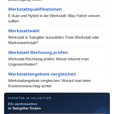
Werkstattqualifikationen
E-Auto und Hybrid in der Werkstatt: Was Fahrer wissen
sollten
Werkstattwahl
Werkstatt in Salzgitter auswählen: Freie Werkstatt oder
Markenwerkstatt?
Werkstatt-Rechnung prüfen
Werkstatt-Rechnung prüfen: Woran erkennt man
Ungereimtheiten?
Werkstattangebote vergleichen
Werkstattangebote vergleichen: Worauf man beim
Kostenvoranschlag achtet
EXPERTEN IN SALZGITTER
Kfz-werkstaetten
in Salzgitter finden