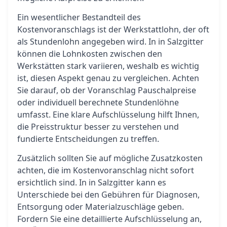
Ein wesentlicher Bestandteil des
Kostenvoranschlags ist der Werkstattlohn, der oft
als Stundenlohn angegeben wird. In in Salzgitter
können die Lohnkosten zwischen den
Werkstätten stark variieren, weshalb es wichtig
ist, diesen Aspekt genau zu vergleichen. Achten
Sie darauf, ob der Voranschlag Pauschalpreise
oder individuell berechnete Stundenlöhne
umfasst. Eine klare Aufschlüsselung hilft Ihnen,
die Preisstruktur besser zu verstehen und
fundierte Entscheidungen zu treffen.
Zusätzlich sollten Sie auf mögliche Zusatzkosten
achten, die im Kostenvoranschlag nicht sofort
ersichtlich sind. In in Salzgitter kann es
Unterschiede bei den Gebühren für Diagnosen,
Entsorgung oder Materialzuschläge geben.
Fordern Sie eine detaillierte Aufschlüsselung an,