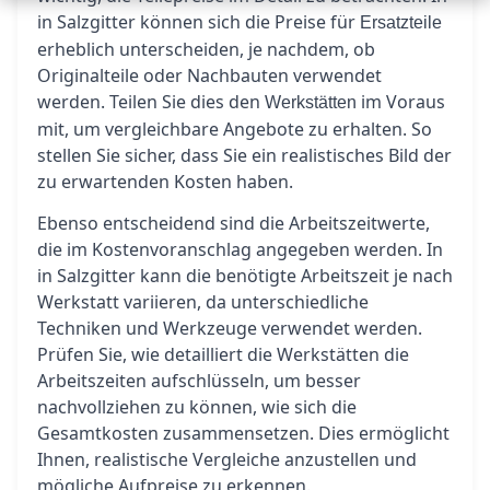
in Salzgitter können sich die Preise für
Ersatzteile
erheblich unterscheiden, je nachdem, ob
Originalteile oder Nachbauten verwendet
werden. Teilen Sie dies den
im Voraus
Werkstätten
mit, um vergleichbare Angebote zu erhalten. So
stellen Sie sicher, dass Sie ein realistisches Bild der
zu erwartenden Kosten haben.
Ebenso entscheidend sind die Arbeitszeitwerte,
die im Kostenvoranschlag angegeben werden. In
in Salzgitter kann die benötigte Arbeitszeit je nach
Werkstatt variieren, da unterschiedliche
Techniken und Werkzeuge verwendet werden.
Prüfen Sie, wie detailliert die Werkstätten die
Arbeitszeiten aufschlüsseln, um besser
nachvollziehen zu können, wie sich die
Gesamtkosten zusammensetzen. Dies ermöglicht
Ihnen, realistische Vergleiche anzustellen und
mögliche Aufpreise zu erkennen.