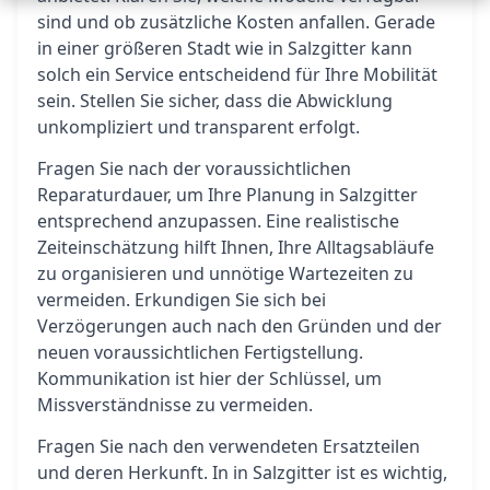
sind und ob zusätzliche Kosten anfallen. Gerade
in einer größeren Stadt wie in Salzgitter kann
solch ein Service entscheidend für Ihre Mobilität
sein. Stellen Sie sicher, dass die Abwicklung
unkompliziert und transparent erfolgt.
Fragen Sie nach der voraussichtlichen
Reparaturdauer, um Ihre Planung in Salzgitter
entsprechend anzupassen. Eine realistische
Zeiteinschätzung hilft Ihnen, Ihre Alltagsabläufe
zu organisieren und unnötige Wartezeiten zu
vermeiden. Erkundigen Sie sich bei
Verzögerungen auch nach den Gründen und der
neuen voraussichtlichen Fertigstellung.
Kommunikation ist hier der Schlüssel, um
Missverständnisse zu vermeiden.
Fragen Sie nach den verwendeten Ersatzteilen
und deren Herkunft. In in Salzgitter ist es wichtig,