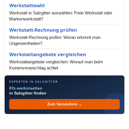
Werkstattwahl
Werkstatt in Salzgitter auswählen: Freie Werkstatt oder
Markenwerkstatt?
Werkstatt-Rechnung prüfen
Werkstatt-Rechnung prüfen: Woran erkennt man
Ungereimtheiten?
Werkstattangebote vergleichen
Werkstattangebote vergleichen: Worauf man beim
Kostenvoranschlag achtet
EXPERTEN IN SALZGITTER
Kfz-werkstaetten
in Salzgitter finden
Zum Verzeichnis →