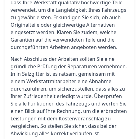
dass Ihre Werkstatt qualitativ hochwertige Teile
verwendet, um die Langlebigkeit Ihres Fahrzeugs
zu gewährleisten. Erkundigen Sie sich, ob auch
Originalteile oder gleichwertige Alternativen
eingesetzt werden. Klären Sie zudem, welche
Garantien auf die verwendeten Teile und die
durchgeführten Arbeiten angeboten werden.
Nach Abschluss der Arbeiten sollten Sie eine
gründliche Prüfung der Reparaturen vornehmen.
In in Salzgitter ist es ratsam, gemeinsam mit
einem Werkstattmitarbeiter eine Abnahme
durchzuführen, um sicherzustellen, dass alles zu
Ihrer Zufriedenheit erledigt wurde. Überprüfen
Sie alle Funktionen des Fahrzeugs und werfen Sie
einen Blick auf Ihre Rechnung, um die erbrachten
Leistungen mit dem Kostenvoranschlag zu
vergleichen. So stellen Sie sicher, dass bei der
Abwicklung alles korrekt verlaufen ist.