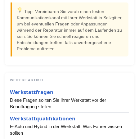
Tipp: Vereinbaren Sie vorab einen festen
Kommunikationskanal mit Ihrer Werkstatt in Salzgitter,
um bei eventuellen Fragen oder Anpassungen
während der Reparatur immer auf dem Laufenden zu
sein. So können Sie schnell reagieren und
Entscheidungen treffen, falls unvorhergesehene
Probleme auftreten.
WEITERE ARTIKEL
Werkstattfragen
Diese Fragen sollten Sie Ihrer Werkstatt vor der
Beauftragung stellen
Werkstattqualifikationen
E-Auto und Hybrid in der Werkstatt: Was Fahrer wissen
sollten