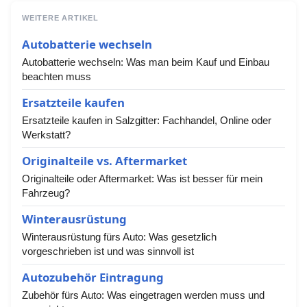
WEITERE ARTIKEL
Autobatterie wechseln
Autobatterie wechseln: Was man beim Kauf und Einbau
beachten muss
Ersatzteile kaufen
Ersatzteile kaufen in Salzgitter: Fachhandel, Online oder
Werkstatt?
Originalteile vs. Aftermarket
Originalteile oder Aftermarket: Was ist besser für mein
Fahrzeug?
Winterausrüstung
Winterausrüstung fürs Auto: Was gesetzlich
vorgeschrieben ist und was sinnvoll ist
Autozubehör Eintragung
Zubehör fürs Auto: Was eingetragen werden muss und