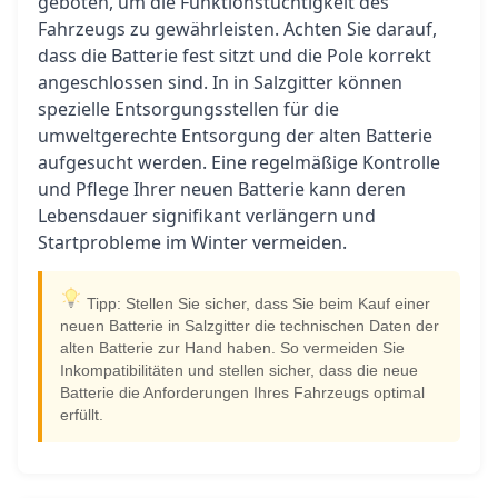
geboten, um die Funktionstüchtigkeit des
Fahrzeugs zu gewährleisten. Achten Sie darauf,
dass die Batterie fest sitzt und die Pole korrekt
angeschlossen sind. In in Salzgitter können
spezielle Entsorgungsstellen für die
umweltgerechte Entsorgung der alten Batterie
aufgesucht werden. Eine regelmäßige Kontrolle
und Pflege Ihrer neuen Batterie kann deren
Lebensdauer signifikant verlängern und
Startprobleme im Winter vermeiden.
Tipp: Stellen Sie sicher, dass Sie beim Kauf einer
neuen Batterie in Salzgitter die technischen Daten der
alten Batterie zur Hand haben. So vermeiden Sie
Inkompatibilitäten und stellen sicher, dass die neue
Batterie die Anforderungen Ihres Fahrzeugs optimal
erfüllt.