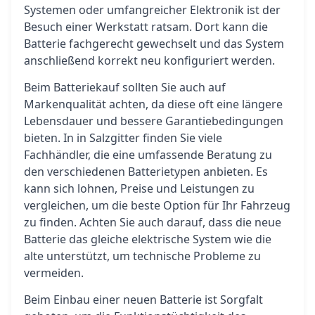
Systemen oder umfangreicher Elektronik ist der
Besuch einer Werkstatt ratsam. Dort kann die
Batterie fachgerecht gewechselt und das System
anschließend korrekt neu konfiguriert werden.
Beim Batteriekauf sollten Sie auch auf
Markenqualität achten, da diese oft eine längere
Lebensdauer und bessere Garantiebedingungen
bieten. In in Salzgitter finden Sie viele
Fachhändler, die eine umfassende Beratung zu
den verschiedenen Batterietypen anbieten. Es
kann sich lohnen, Preise und Leistungen zu
vergleichen, um die beste Option für Ihr Fahrzeug
zu finden. Achten Sie auch darauf, dass die neue
Batterie das gleiche elektrische System wie die
alte unterstützt, um technische Probleme zu
vermeiden.
Beim Einbau einer neuen Batterie ist Sorgfalt