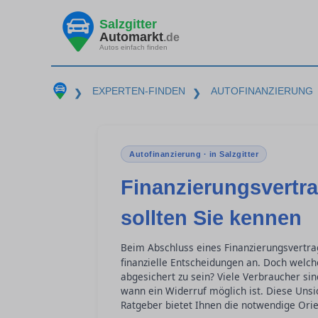
Salzgitter
Automarkt
.de
Autos einfach finden
EXPERTEN-FINDEN
AUTOFINANZIERUNG
❯
❯
Autofinanzierung · in Salzgitter
Finanzierungsvertra
sollten Sie kennen
Beim Abschluss eines Finanzierungsvertra
finanzielle Entscheidungen an. Doch welch
abgesichert zu sein? Viele Verbraucher si
wann ein Widerruf möglich ist. Diese Uns
Ratgeber bietet Ihnen die notwendige Orie