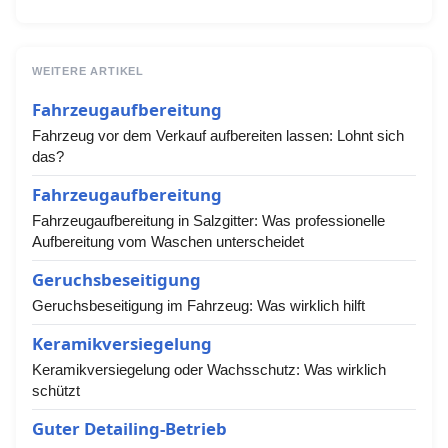
WEITERE ARTIKEL
Fahrzeugaufbereitung
Fahrzeug vor dem Verkauf aufbereiten lassen: Lohnt sich
das?
Fahrzeugaufbereitung
Fahrzeugaufbereitung in Salzgitter: Was professionelle
Aufbereitung vom Waschen unterscheidet
Geruchsbeseitigung
Geruchsbeseitigung im Fahrzeug: Was wirklich hilft
Keramikversiegelung
Keramikversiegelung oder Wachsschutz: Was wirklich
schützt
Guter Detailing-Betrieb