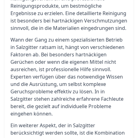
Reinigungsprodukte, um bestmögliche
Ergebnisse zu erzielen. Eine detaillierte Reinigung
ist besonders bei hartnäckigen Verschmutzungen
sinnvoll, die in die Materialien eingedrungen sind.
Wann der Gang zu einem spezialisierten Betrieb
in Salzgitter ratsam ist, hängt von verschiedenen
Faktoren ab. Bei besonders hartnäckigen
Gerüchen oder wenn die eigenen Mittel nicht
ausreichen, ist professionelle Hilfe sinnvoll.
Experten verfügen über das notwendige Wissen
und die Ausrüstung, um selbst komplexe
Geruchsprobleme effektiv zu lösen. In in
Salzgitter stehen zahlreiche erfahrene Fachleute
bereit, die gezielt auf individuelle Probleme
eingehen können.
Ein weiterer Aspekt, der in Salzgitter
berücksichtigt werden sollte, ist die Kombination