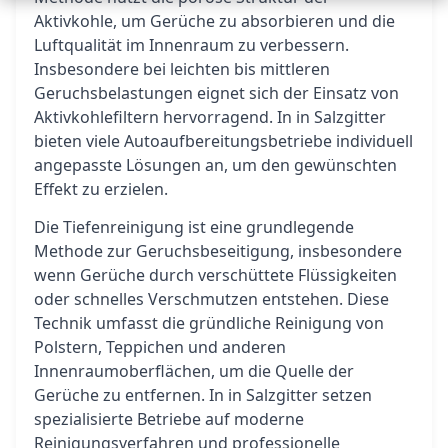
Aktivkohle, um Gerüche zu absorbieren und die
Luftqualität im Innenraum zu verbessern.
Insbesondere bei leichten bis mittleren
Geruchsbelastungen eignet sich der Einsatz von
Aktivkohlefiltern hervorragend. In in Salzgitter
bieten viele Autoaufbereitungsbetriebe individuell
angepasste Lösungen an, um den gewünschten
Effekt zu erzielen.
Die Tiefenreinigung ist eine grundlegende
Methode zur Geruchsbeseitigung, insbesondere
wenn Gerüche durch verschüttete Flüssigkeiten
oder schnelles Verschmutzen entstehen. Diese
Technik umfasst die gründliche Reinigung von
Polstern, Teppichen und anderen
Innenraumoberflächen, um die Quelle der
Gerüche zu entfernen. In in Salzgitter setzen
spezialisierte Betriebe auf moderne
Reinigungsverfahren und professionelle