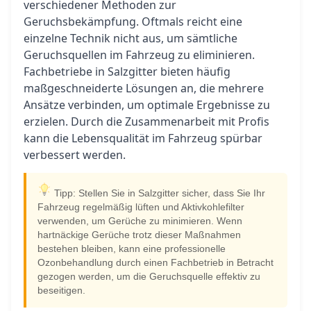
verschiedener Methoden zur
Geruchsbekämpfung. Oftmals reicht eine
einzelne Technik nicht aus, um sämtliche
Geruchsquellen im Fahrzeug zu eliminieren.
Fachbetriebe in Salzgitter bieten häufig
maßgeschneiderte Lösungen an, die mehrere
Ansätze verbinden, um optimale Ergebnisse zu
erzielen. Durch die Zusammenarbeit mit Profis
kann die Lebensqualität im Fahrzeug spürbar
verbessert werden.
Tipp: Stellen Sie in Salzgitter sicher, dass Sie Ihr
Fahrzeug regelmäßig lüften und Aktivkohlefilter
verwenden, um Gerüche zu minimieren. Wenn
hartnäckige Gerüche trotz dieser Maßnahmen
bestehen bleiben, kann eine professionelle
Ozonbehandlung durch einen Fachbetrieb in Betracht
gezogen werden, um die Geruchsquelle effektiv zu
beseitigen.