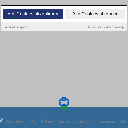
Alle Cookies akzeptieren
Alle Cookies ablehnen
Einstellungen
Datenschutzerklärung
Ratgeber
FAQ
Presse
Städte
Über Uns
Impressum
Dat