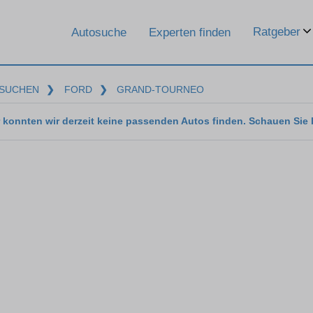
Ratgeber
Autosuche
Experten finden
SUCHEN
❯
FORD
❯
GRAND-TOURNEO
 konnten wir derzeit keine passenden Autos finden. Schauen Sie 