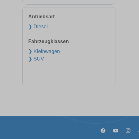
Antriebsart
❯ Diesel
Fahrzeugklassen
❯ Kleinwagen
❯ SUV