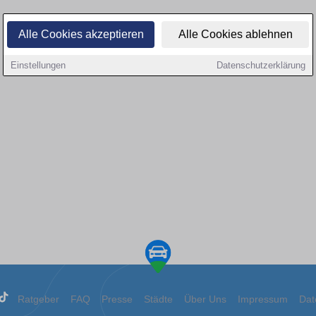
Alle Cookies akzeptieren
Alle Cookies ablehnen
Einstellungen
Datenschutzerklärung
Ratgeber
FAQ
Presse
Städte
Über Uns
Impressum
Dat