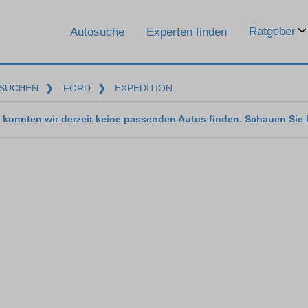
Ratgeber
Autosuche
Experten finden
SUCHEN
❯
FORD
❯
EXPEDITION
 konnten wir derzeit keine passenden Autos finden. Schauen Sie 