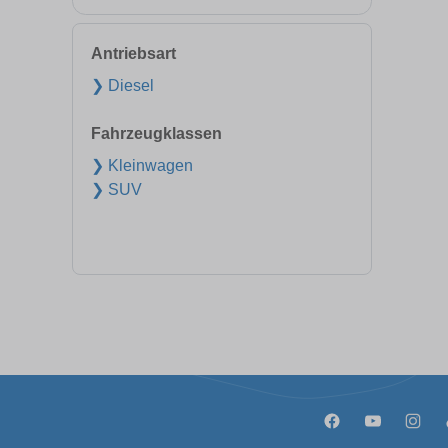
Antriebsart
❯ Diesel
Fahrzeugklassen
❯ Kleinwagen
❯ SUV