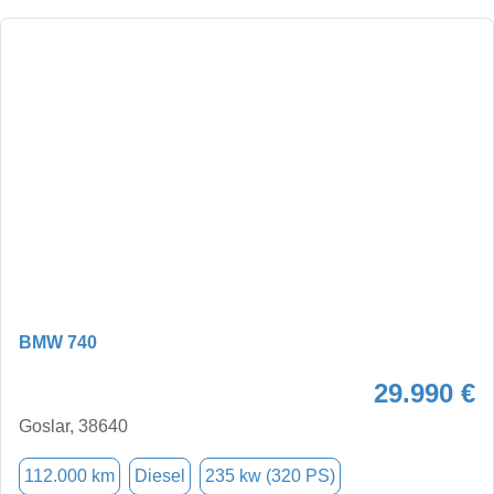
BMW 740
29.990 €
Goslar, 38640
112.000 km
Diesel
235 kw (320 PS)