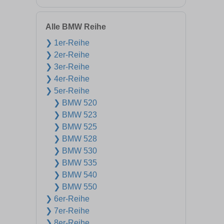
Alle BMW Reihe
❯ 1er-Reihe
❯ 2er-Reihe
❯ 3er-Reihe
❯ 4er-Reihe
❯ 5er-Reihe
❯ BMW 520
❯ BMW 523
❯ BMW 525
❯ BMW 528
❯ BMW 530
❯ BMW 535
❯ BMW 540
❯ BMW 550
❯ 6er-Reihe
❯ 7er-Reihe
❯ 8er-Reihe