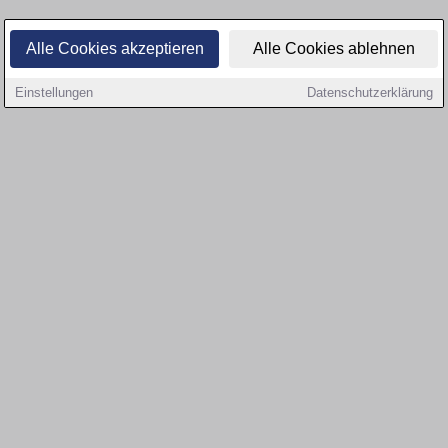
Alle Cookies akzeptieren
Alle Cookies ablehnen
Einstellungen
Datenschutzerklärung