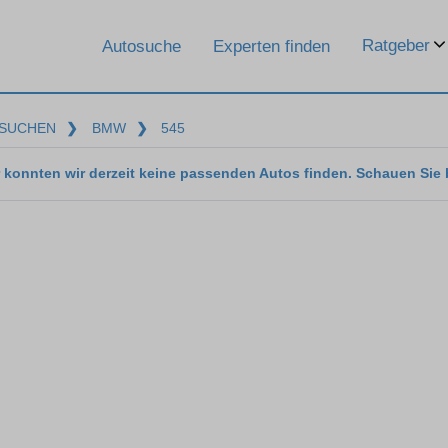
Ratgeber
Autosuche
Experten finden
SUCHEN
❯
BMW
❯
545
 konnten wir derzeit keine passenden Autos finden. Schauen Sie 