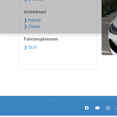
Antriebsart
❯ Hybrid
❯ Diesel
Fahrzeugklassen
❯ SUV