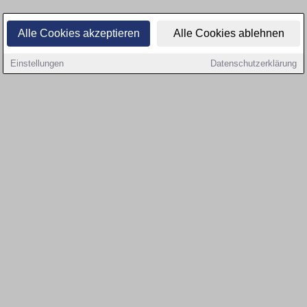
Alle Cookies akzeptieren
Alle Cookies ablehnen
Einstellungen
Datenschutzerklärung