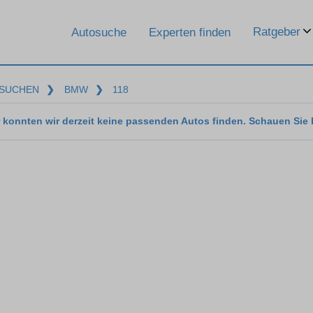
Ratgeber
Autosuche
Experten finden
SUCHEN
❯
BMW
❯
118
 konnten wir derzeit keine passenden Autos finden. Schauen Sie 