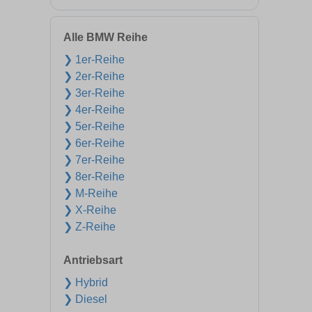
Alle BMW Reihe
❯ 1er-Reihe
❯ 2er-Reihe
❯ 3er-Reihe
❯ 4er-Reihe
❯ 5er-Reihe
❯ 6er-Reihe
❯ 7er-Reihe
❯ 8er-Reihe
❯ M-Reihe
❯ X-Reihe
❯ Z-Reihe
Antriebsart
❯ Hybrid
❯ Diesel