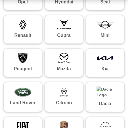
Opel
Hyundai
Seat
Renault
Cupra
Mini
Peugeot
Mazda
Kia
Land Rover
Citroen
Dacia