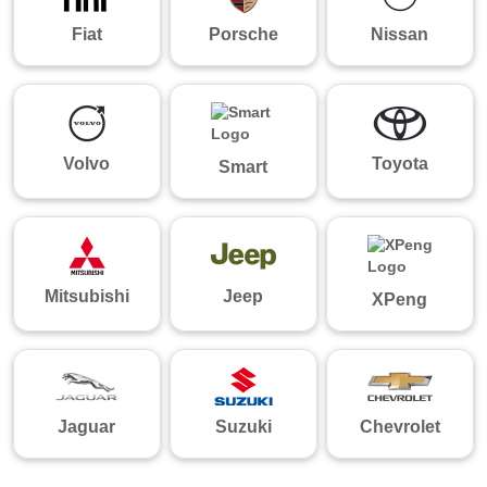
Fiat
Porsche
Nissan
Volvo
Toyota
Smart
Mitsubishi
Jeep
XPeng
Jaguar
Suzuki
Chevrolet