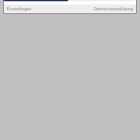
Einstellungen
Datenschutzerklärung