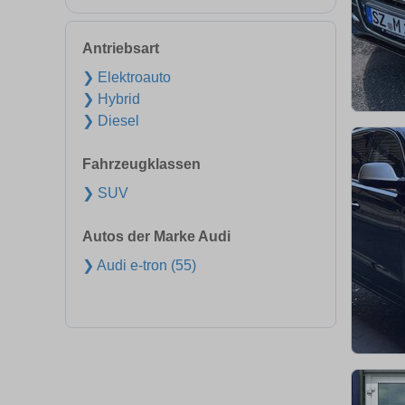
Antriebsart
❯ Elektroauto
❯ Hybrid
❯ Diesel
Fahrzeugklassen
❯ SUV
Autos der Marke Audi
❯ Audi e-tron (55)