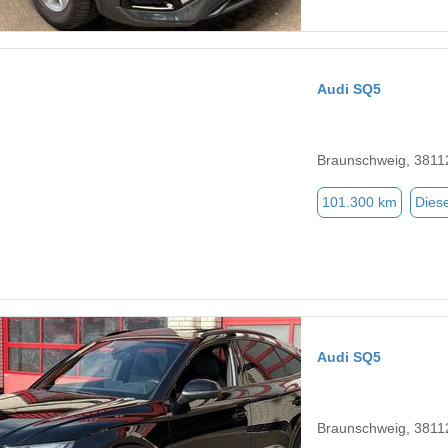
Audi SQ5
Braunschweig, 3811
101.300 km
Diese
Audi SQ5
Braunschweig, 3811