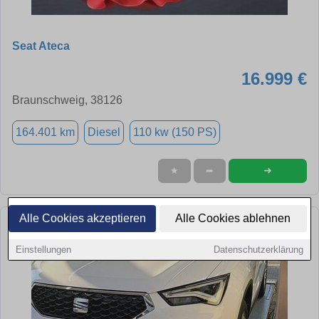
Seat Ateca
16.999 €
Braunschweig, 38126
164.401 km
Diesel
110 kw (150 PS)
➜
★
➦
Alle Cookies akzeptieren
Alle Cookies ablehnen
Einstellungen
Datenschutzerklärung