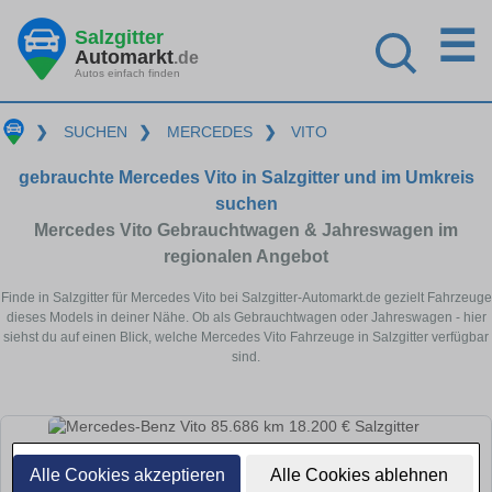
☰
Salzgitter
Automarkt
.de
Autos einfach finden
❯
SUCHEN
❯
MERCEDES
❯
VITO
gebrauchte Mercedes Vito in Salzgitter und im Umkreis
suchen
Mercedes Vito Gebrauchtwagen & Jahreswagen im
regionalen Angebot
Finde in Salzgitter für Mercedes Vito bei Salzgitter-Automarkt.de gezielt Fahrzeuge
dieses Models in deiner Nähe. Ob als Gebrauchtwagen oder Jahreswagen - hier
siehst du auf einen Blick, welche Mercedes Vito Fahrzeuge in Salzgitter verfügbar
sind.
Alle Cookies akzeptieren
Alle Cookies ablehnen