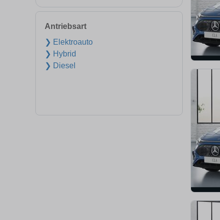
Antriebsart
❯ Elektroauto
❯ Hybrid
❯ Diesel