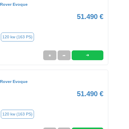
 Rover Evoque
51.490 €
120 kw (163 PS)
➜
★
➦
 Rover Evoque
51.490 €
120 kw (163 PS)