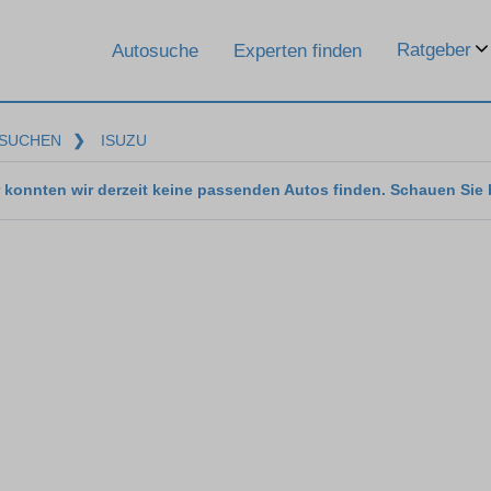
Ratgeber
Autosuche
Experten finden
SUCHEN
❯
ISUZU
 konnten wir derzeit keine passenden Autos finden. Schauen Sie 