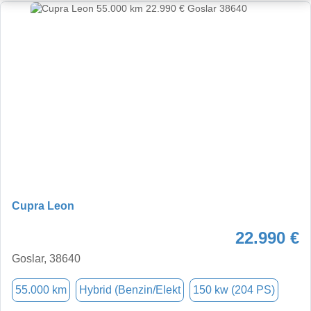
Cupra Leon
22.990 €
Goslar, 38640
55.000 km
Hybrid (Benzin/Elekt
150 kw (204 PS)