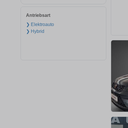
Antriebsart
❯ Elektroauto
❯ Hybrid